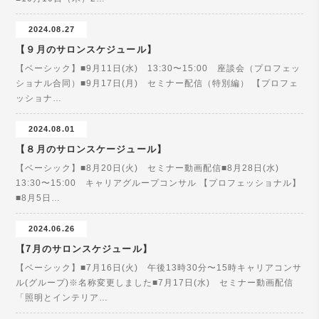
2024.08.27
【９月のサロンスケジュール】
【ベーシック】■9月11日(水) 13:30〜15:00 座談会（プロフェッ
ショナル合同）■9月17日(月) セミナー配信（特別編） 【プロフェ
ッショナ…
2024.08.01
【８月のサロンスケージュール】
【ベーシック】■8月20日(火) セミナー動画配信■8月28日(水)
13:30〜15:00 キャリアグループコンサル 【プロフェッショナル】
■8月5日…
2024.06.26
【7月のサロンスケジュール】
【ベーシック】■7月16日(火) 午後13時30分〜15時キャリアコンサ
ル(グループ)※名称変更しました■7月17日(水) セミナー動画配信
「照明とインテリア…