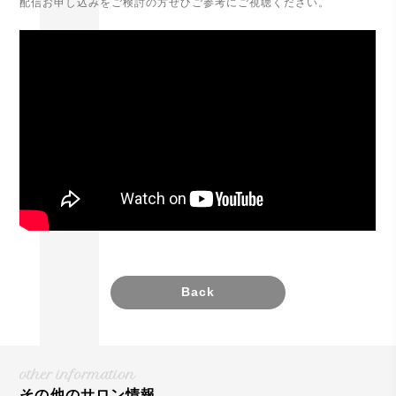
配信お申し込みをご検討の方ぜひご参考にご視聴ください。
Back
other information
その他のサロン情報