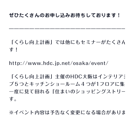
ぜひたくさんのお申し込みお待ちしております！
――――――――――――――――――――――――
「くらし向上計画」では他にもセミナーがたくさんあ
す！
http://www.hdc.jp.net/osaka/event/
「くらし向上計画」主催のHDC大阪はインテリアショ
プ５つとキッチンショールーム４つが1フロアに集ま
一度に見て回れる「住まいのショッピングストリート
す。
※イベント内容は予告なく変更になる場合があります