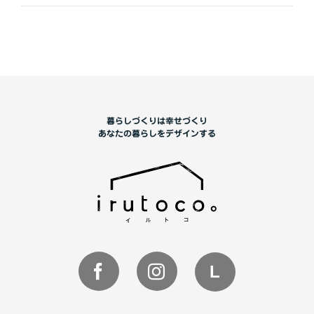
暮らしづくりは幸せづくり
あなたの暮らしをデザインする
L
Line
Facebook
Instagram