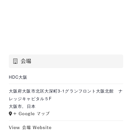
会場
HDC大阪
大阪府大阪市北区大深町3-1グランフロント大阪北館 ナ
レッジキャピタル５F
大阪市
,
日本
+ Google マップ
View 会場 Website