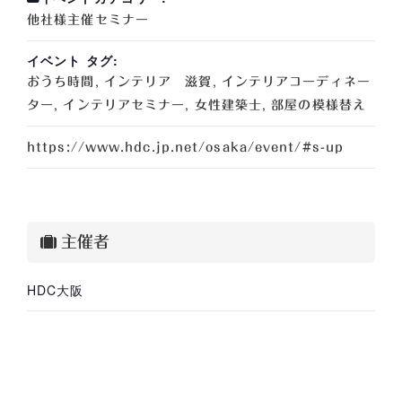
他社様主催セミナー
イベント タグ:
,
,
おうち時間
インテリア 滋賀
インテリアコーディネー
,
,
,
ター
インテリアセミナー
女性建築士
部屋の模様替え
https://www.hdc.jp.net/osaka/event/#s-up
主催者
HDC大阪